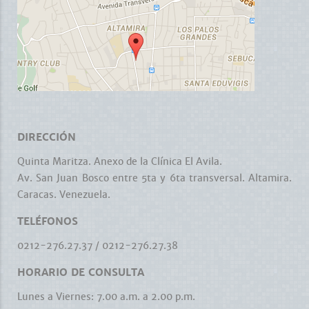
DIRECCIÓN
Quinta Maritza. Anexo de la Clínica El Avila.
Av. San Juan Bosco entre 5ta y 6ta transversal. Altamira.
Caracas. Venezuela.
TELÉFONOS
0212-276.27.37
/
0212-276.27.38
HORARIO DE CONSULTA
Lunes a Viernes: 7.00 a.m. a 2.00 p.m.