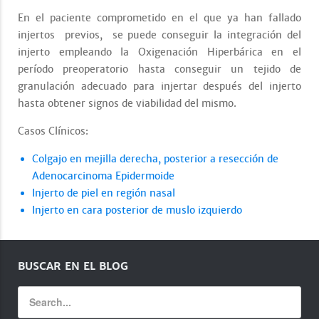
En el paciente comprometido en el que ya han fallado
injertos previos, se puede conseguir la integración del
injerto empleando la Oxigenación Hiperbárica en el
período preoperatorio hasta conseguir un tejido de
granulación adecuado para injertar después del injerto
hasta obtener signos de viabilidad del mismo.
Casos Clínicos:
Colgajo en mejilla derecha, posterior a resección de
Adenocarcinoma Epidermoide
Injerto de piel en región nasal
Injerto en cara posterior de muslo izquierdo
BUSCAR EN EL BLOG