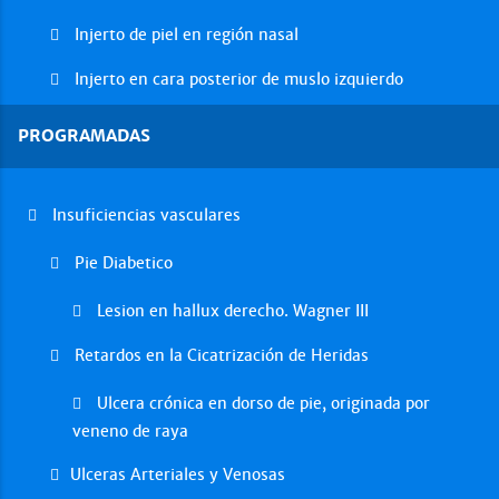
Injerto de piel en región nasal
Injerto en cara posterior de muslo izquierdo
PROGRAMADAS
Insuficiencias vasculares
Pie Diabetico
Lesion en hallux derecho. Wagner III
Retardos en la Cicatrización de Heridas
Ulcera crónica en dorso de pie, originada por
veneno de raya
Ulceras Arteriales y Venosas