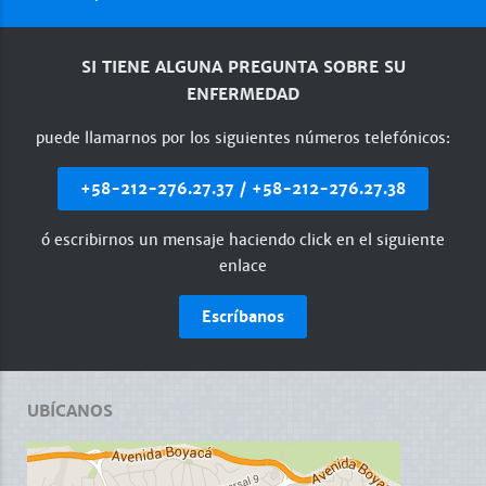
SI TIENE ALGUNA PREGUNTA SOBRE SU
ENFERMEDAD
puede llamarnos por los siguientes números telefónicos:
+58-212-276.27.37 / +58-212-276.27.38
ó escribirnos un mensaje haciendo click en el siguiente
enlace
Escríbanos
UBÍCANOS