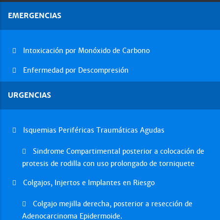
EMERGENCIAS
Intoxicación por Monóxido de Carbono
Enfermedad por Descompresión
URGENCIAS
Isquemias Periféricas Traumáticas Agudas
Sindrome Compartimental posterior a colocación de
protesis de rodilla con uso prolongado de torniquete
Colgajos, Injertos e Implantes en Riesgo
Colgajo mejilla derecha, posterior a resección de
Adenocarcinoma Epidermoide.